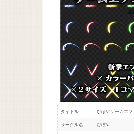
タイトル
ぴぽやゲームエフェ
サークル名
ぴぽや