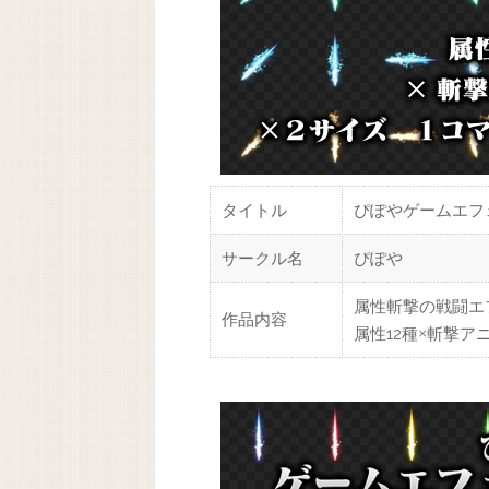
タイトル
ぴぽやゲームエフェ
サークル名
ぴぽや
属性斬撃の戦闘エ
作品内容
属性12種
斬撃ア
×