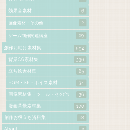
効果音素材
6
2
画像素材・その他
29
ゲーム制作関連講座
創作お助け素材集
592
背景CG素材集
336
立ち絵素材集
85
BGM・SE・ボイス素材
34
画像素材集・ツール・その他
36
漫画背景素材集
100
創作お役立ち資料集
18
About
2