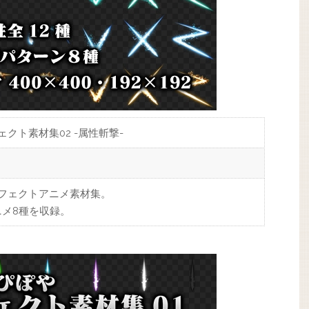
クト素材集02 -属性斬撃-
フェクトアニメ素材集。
ニメ8種を収録。