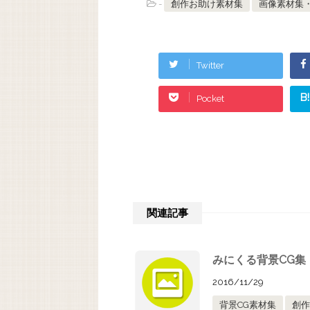
-
創作お助け素材集
画像素材集
Twitter
B!
Pocket
関連記事
みにくる背景CG集
2016/11/29
背景CG素材集
創作