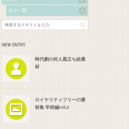
タグ一覧
1
NEW ENTRY
時代劇の村人風立ち絵素
材
ロイヤリティフリーの素
材集 学校編vol.2