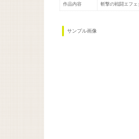
作品内容
斬撃の戦闘エフェ
サンプル画像