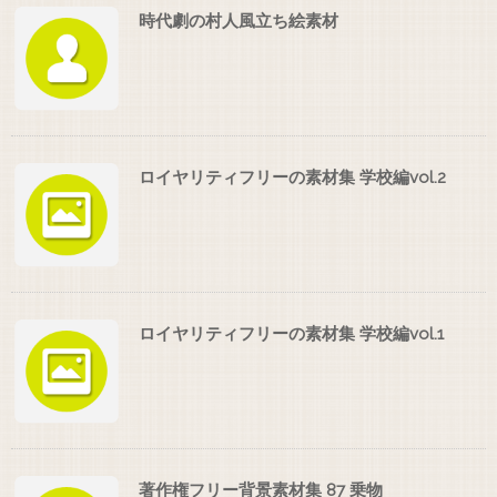
時代劇の村人風立ち絵素材
ロイヤリティフリーの素材集 学校編vol.2
ロイヤリティフリーの素材集 学校編vol.1
著作権フリー背景素材集 87 乗物