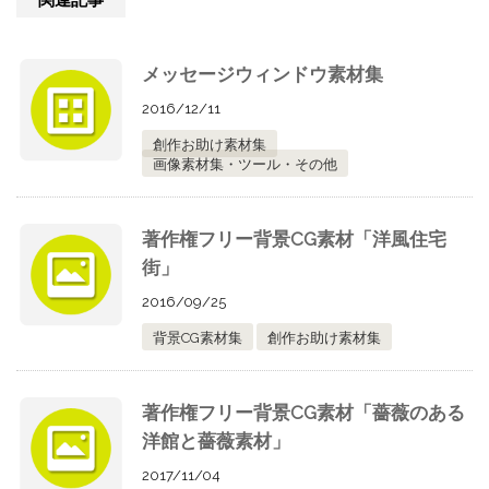
メッセージウィンドウ素材集
2016/12/11
創作お助け素材集
画像素材集・ツール・その他
著作権フリー背景CG素材「洋風住宅
街」
2016/09/25
背景CG素材集
創作お助け素材集
著作権フリー背景CG素材「薔薇のある
洋館と薔薇素材」
2017/11/04