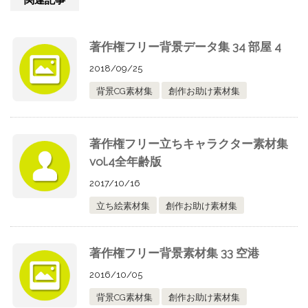
著作権フリー背景データ集 34 部屋 4
2018/09/25
背景CG素材集
創作お助け素材集
著作権フリー立ちキャラクター素材集
vol.4全年齢版
2017/10/16
立ち絵素材集
創作お助け素材集
著作権フリー背景素材集 33 空港
2016/10/05
背景CG素材集
創作お助け素材集