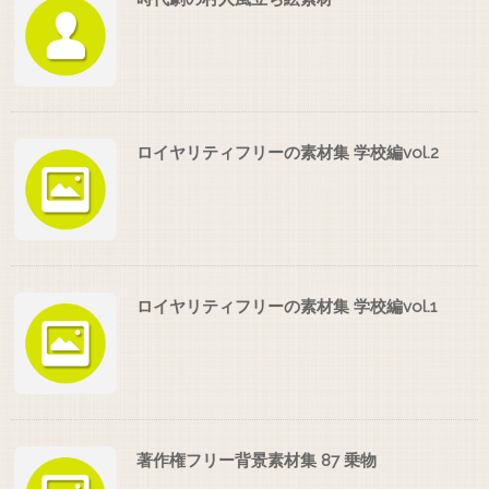
ロイヤリティフリーの素材集 学校編vol.2
ロイヤリティフリーの素材集 学校編vol.1
著作権フリー背景素材集 87 乗物