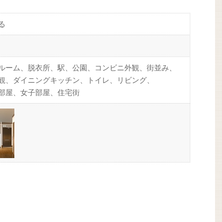
る
ルーム、脱衣所、駅、公園、コンビニ外観、街並み、
観、ダイニングキッチン、トイレ、リビング、
部屋、女子部屋、住宅街