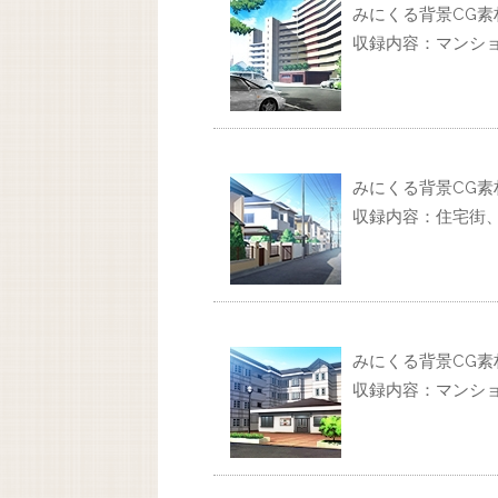
みにくる背景CG素材
収録内容：マンシ
みにくる背景CG素材
収録内容：住宅街
みにくる背景CG素材
収録内容：マンシ