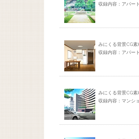
収録内容：アパー
みにくる背景CG素材
収録内容：アパー
みにくる背景CG素材
収録内容：マンシ