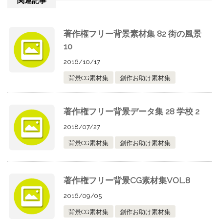
関連記事
著作権フリー背景素材集 82 街の風景
10
2016/10/17
背景CG素材集
創作お助け素材集
著作権フリー背景データ集 28 学校 2
2018/07/27
背景CG素材集
創作お助け素材集
著作権フリー背景CG素材集VOL.8
2016/09/05
背景CG素材集
創作お助け素材集