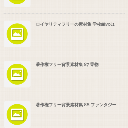
ロイヤリティフリーの素材集 学校編vol.1
著作権フリー背景素材集 87 乗物
著作権フリー背景素材集 86 ファンタジー