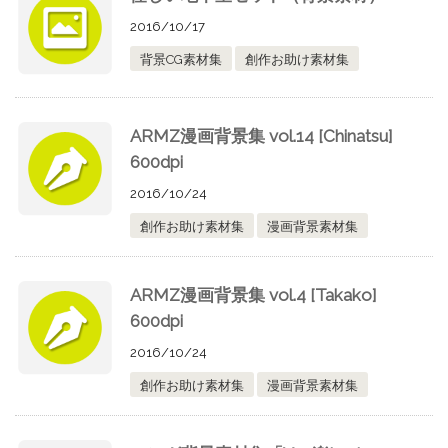
2016/10/17
背景CG素材集
創作お助け素材集
ARMZ漫画背景集 vol.14 [Chinatsu]
600dpi
2016/10/24
創作お助け素材集
漫画背景素材集
ARMZ漫画背景集 vol.4 [Takako]
600dpi
2016/10/24
創作お助け素材集
漫画背景素材集