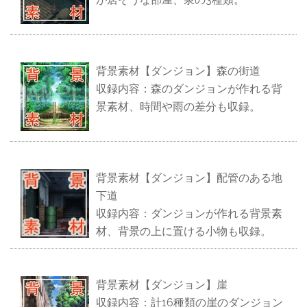
背景素材【ダンジョン】森の街道
収録内容：森のダンジョンが作れる背
景素材、時間や雨の差分も収録。
背景素材【ダンジョン】配管のある地
下道
収録内容：ダンジョンが作れる背景素
材、背景の上に置ける小物も収録。
背景素材【ダンジョン】崖
収録内容：計16種類の崖のダンジョン