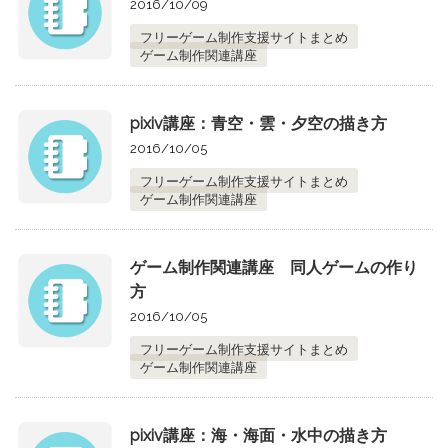
2016/10/09
フリーゲーム制作支援サイトまとめ
ゲーム制作関連講座
pixiv講座：青空・雲・夕空の描き方
2016/10/05
フリーゲーム制作支援サイトまとめ
ゲーム制作関連講座
ゲーム制作関連講座 同人ゲームの作り
方
2016/10/05
フリーゲーム制作支援サイトまとめ
ゲーム制作関連講座
pixiv講座：海・海面・水中の描き方