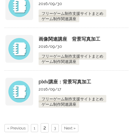
2016/09/30
フリーゲーム制作支援サイトまとめ
ゲーム制作関連講座
画像関連講座 背景写真加工
2016/09/30
フリーゲーム制作支援サイトまとめ
ゲーム制作関連講座
pixiv講座：背景写真加工
2016/09/17
フリーゲーム制作支援サイトまとめ
ゲーム制作関連講座
2
« Previous
1
3
Next »