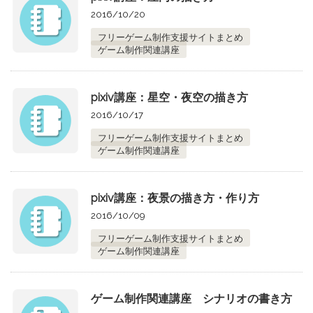
2016/10/20
フリーゲーム制作支援サイトまとめ
ゲーム制作関連講座
pixiv講座：星空・夜空の描き方
2016/10/17
フリーゲーム制作支援サイトまとめ
ゲーム制作関連講座
pixiv講座：夜景の描き方・作り方
2016/10/09
フリーゲーム制作支援サイトまとめ
ゲーム制作関連講座
ゲーム制作関連講座 シナリオの書き方