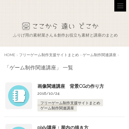
ふりげ用の素材屋さん＆創作お役立ち素材と講座のまとめ
HOME
>
フリーゲーム制作支援サイトまとめ
>
ゲーム制作関連講座
>
「ゲーム制作関連講座」 一覧
画像関連講座 背景CGの作り方
2016/10/24
フリーゲーム制作支援サイトまとめ
ゲーム制作関連講座
pixiv講座：屋内の描き方