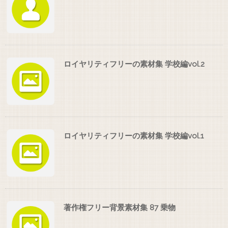
ロイヤリティフリーの素材集 学校編vol.2
ロイヤリティフリーの素材集 学校編vol.1
著作権フリー背景素材集 87 乗物