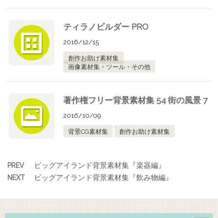
ティラノビルダー PRO
2016/12/15
創作お助け素材集
画像素材集・ツール・その他
著作権フリー背景素材集 54 街の風景 7
2016/10/09
背景CG素材集
創作お助け素材集
ビッグアイランド背景素材集『楽器編』
PREV
ビッグアイランド背景素材集『飲み物編』
NEXT