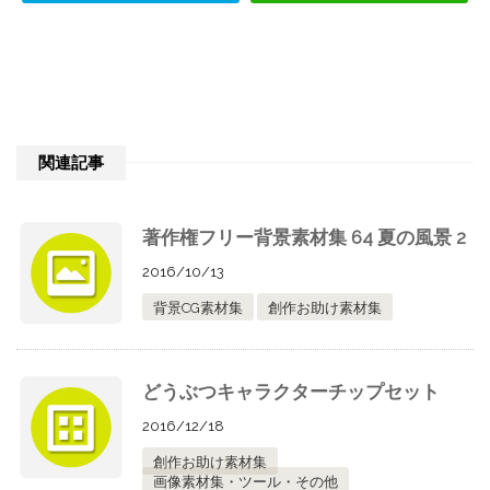
関連記事
著作権フリー背景素材集 64 夏の風景 2
2016/10/13
背景CG素材集
創作お助け素材集
どうぶつキャラクターチップセット
2016/12/18
創作お助け素材集
画像素材集・ツール・その他