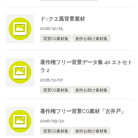
ド○クエ風背景素材
2016/12/25
背景CG素材集
創作お助け素材集
著作権フリー背景データ集 40 エトセト
ラ 2
2018/11/07
背景CG素材集
創作お助け素材集
著作権フリー背景CG素材「古井戸」
2016/09/30
背景CG素材集
創作お助け素材集