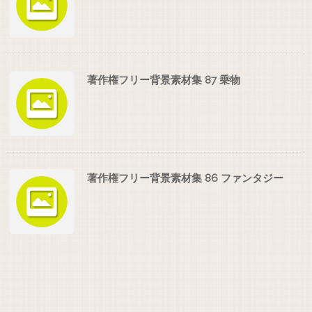
著作権フリー背景素材集 87 乗物
著作権フリー背景素材集 86 ファンタジー