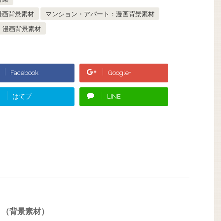
漫画背景素材
マンション・アパート：漫画背景素材
：漫画背景素材
Facebook
Google+
はてブ
LINE
ト（背景素材）