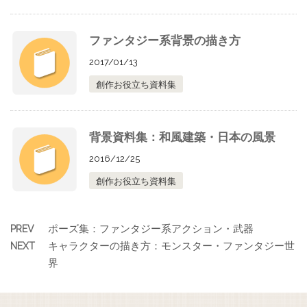
ファンタジー系背景の描き方
2017/01/13
創作お役立ち資料集
背景資料集：和風建築・日本の風景
2016/12/25
創作お役立ち資料集
ポーズ集：ファンタジー系アクション・武器
PREV
キャラクターの描き方：モンスター・ファンタジー世
NEXT
界