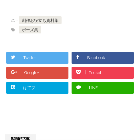
-
創作お役立ち資料集
-
ポーズ集
Twitter
Facebook
Google+
Pocket
B!
はてブ
LINE
関連記事