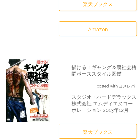
楽天ブックス
Amazon
描ける！ギャング＆裏社会格
闘ポーズスタイル図鑑
posted with
ヨメレバ
スタジオ・ハードデラックス
株式会社 エムディエヌコー
ポレーション 2013年12月
楽天ブックス