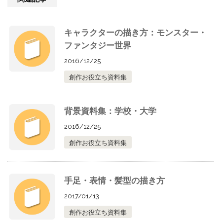
キャラクターの描き方：モンスター・
ファンタジー世界
2016/12/25
創作お役立ち資料集
背景資料集：学校・大学
2016/12/25
創作お役立ち資料集
手足・表情・髪型の描き方
2017/01/13
創作お役立ち資料集